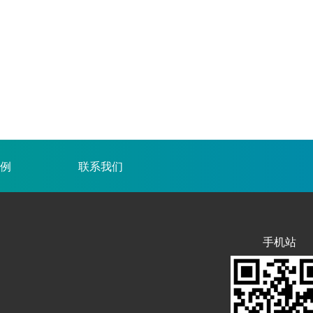
例
联系我们
手机站