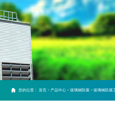
您的位置：
首页
产品中心
玻璃钢防腐
玻璃钢防腐
>
>
>