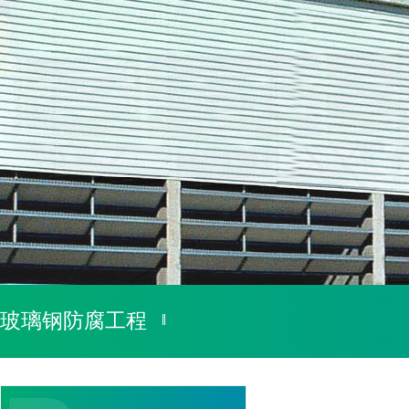
1
2
玻璃钢防腐工程