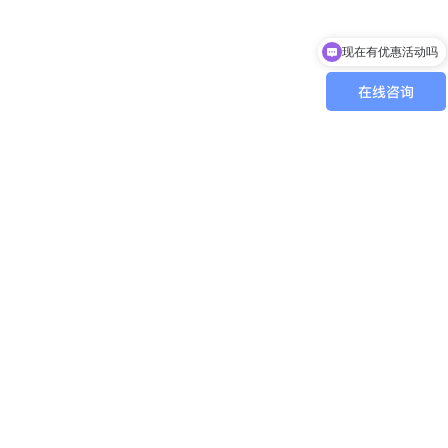
现在有优惠活动吗