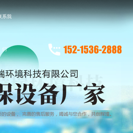
联系我
们