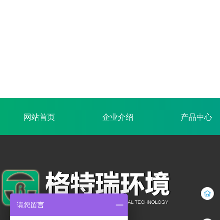
网站首页
企业介绍
产品中心
请您留言