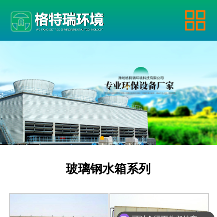
网站首页
企业介绍
产品中心
新闻中心
发货现场
工程案例
联系我们
玻璃钢水箱系列