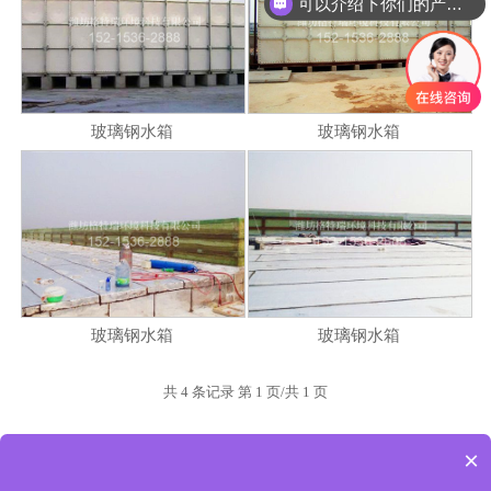
可以介绍下你们的产品么
玻璃钢水箱
玻璃钢水箱
玻璃钢水箱
玻璃钢水箱
共 4 条记录 第 1 页/共 1 页
×