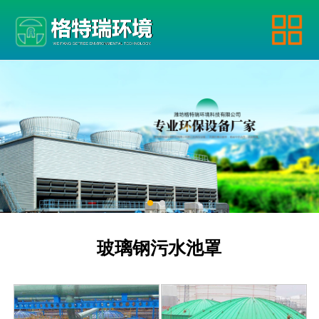
网站首页
企业介绍
产品中心
新闻中心
发货现场
工程案例
联系我们
玻璃钢污水池罩