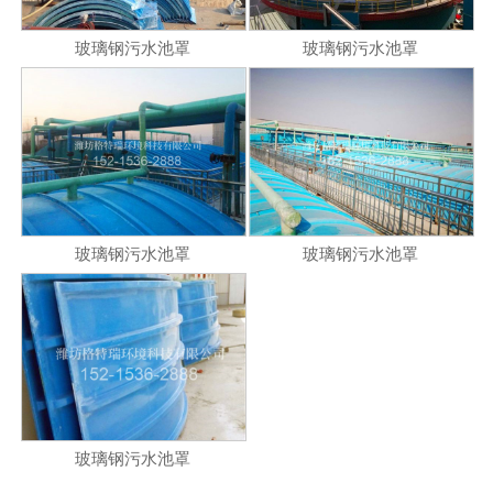
玻璃钢污水池罩
玻璃钢污水池罩
玻璃钢污水池罩
玻璃钢污水池罩
玻璃钢污水池罩